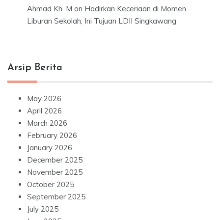
Ahmad Kh. M
on
Hadirkan Keceriaan di Momen
Liburan Sekolah, Ini Tujuan LDII Singkawang
Arsip Berita
May 2026
April 2026
March 2026
February 2026
January 2026
December 2025
November 2025
October 2025
September 2025
July 2025