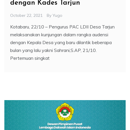
dengan Kades Tarjun
October 22, 2021
By
Yugo
Kotabaru, 22/10 – Pengurus PAC LDII Desa Tarjun
melaksanakan kunjungan dalam rangka audensi
dengan Kepala Desa yang baru dilantik beberapa
bulan yang lalu yakni Sahrani,S.AP, 21/10.
Pertemuan singkat