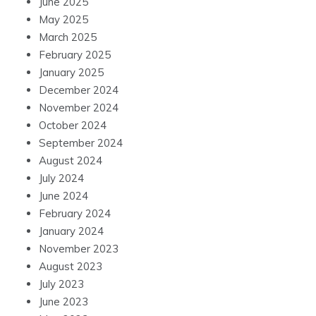
June 2025
May 2025
March 2025
February 2025
January 2025
December 2024
November 2024
October 2024
September 2024
August 2024
July 2024
June 2024
February 2024
January 2024
November 2023
August 2023
July 2023
June 2023