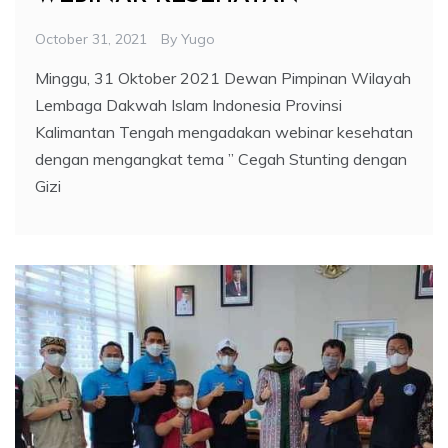
October 31, 2021
By
Yugo
Minggu, 31 Oktober 2021 Dewan Pimpinan Wilayah
Lembaga Dakwah Islam Indonesia Provinsi
Kalimantan Tengah mengadakan webinar kesehatan
dengan mengangkat tema ” Cegah Stunting dengan
Gizi