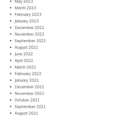
May 2023
March 2023
February 2023
January 2023
December 2022
November 2022
September 2022
August 2022
June 2022
April 2022
March 2022
February 2022
January 2022
December 2021
November 2021
October 2021
September 2021
August 2021