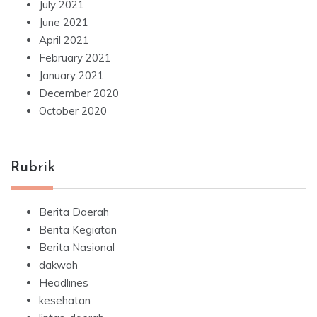
July 2021
June 2021
April 2021
February 2021
January 2021
December 2020
October 2020
Rubrik
Berita Daerah
Berita Kegiatan
Berita Nasional
dakwah
Headlines
kesehatan