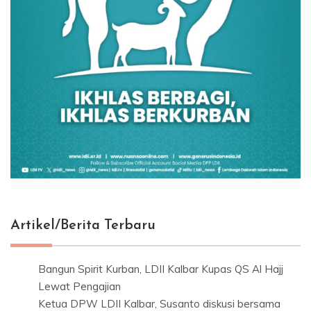
Artikel/Berita Terbaru
Bangun Spirit Kurban, LDII Kalbar Kupas QS Al Hajj
Lewat Pengajian
Ketua DPW LDII Kalbar, Susanto diskusi bersama