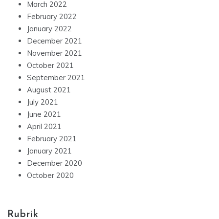
March 2022
February 2022
January 2022
December 2021
November 2021
October 2021
September 2021
August 2021
July 2021
June 2021
April 2021
February 2021
January 2021
December 2020
October 2020
Rubrik