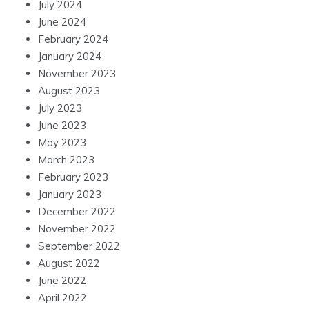
July 2024
June 2024
February 2024
January 2024
November 2023
August 2023
July 2023
June 2023
May 2023
March 2023
February 2023
January 2023
December 2022
November 2022
September 2022
August 2022
June 2022
April 2022