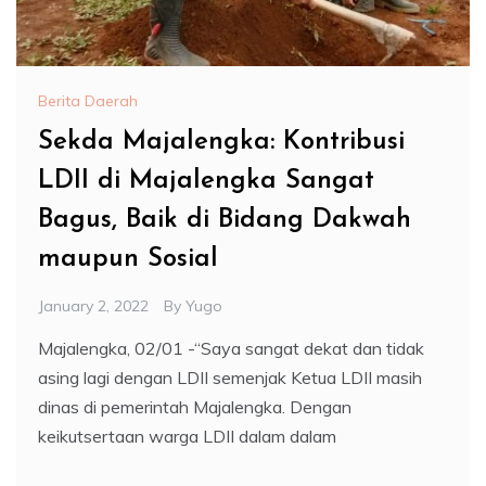
Berita Daerah
Sekda Majalengka: Kontribusi
LDII di Majalengka Sangat
Bagus, Baik di Bidang Dakwah
maupun Sosial
January 2, 2022
By
Yugo
Majalengka, 02/01 -“Saya sangat dekat dan tidak
asing lagi dengan LDII semenjak Ketua LDII masih
dinas di pemerintah Majalengka. Dengan
keikutsertaan warga LDII dalam dalam