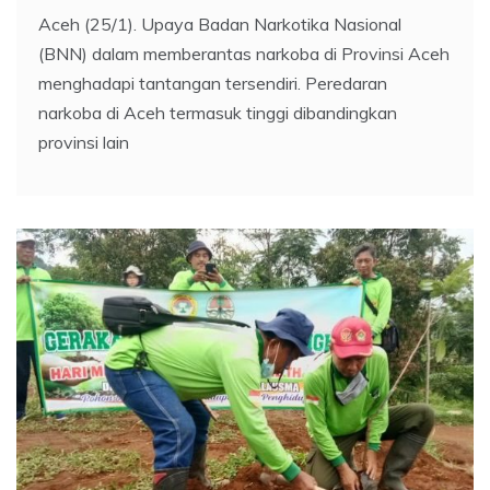
Aceh (25/1). Upaya Badan Narkotika Nasional
(BNN) dalam memberantas narkoba di Provinsi Aceh
menghadapi tantangan tersendiri. Peredaran
narkoba di Aceh termasuk tinggi dibandingkan
provinsi lain