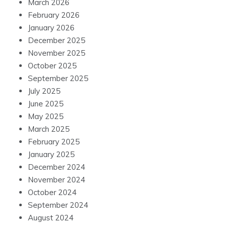
March 2026
February 2026
January 2026
December 2025
November 2025
October 2025
September 2025
July 2025
June 2025
May 2025
March 2025
February 2025
January 2025
December 2024
November 2024
October 2024
September 2024
August 2024