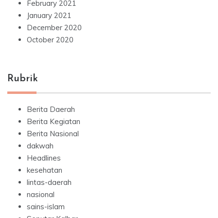
February 2021
January 2021
December 2020
October 2020
Rubrik
Berita Daerah
Berita Kegiatan
Berita Nasional
dakwah
Headlines
kesehatan
lintas-daerah
nasional
sains-islam