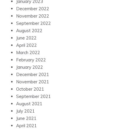
January 2023
December 2022
November 2022
September 2022
August 2022
June 2022
April 2022
March 2022
February 2022
January 2022
December 2021
November 2021
October 2021
September 2021
August 2021
July 2021
June 2021
April 2021