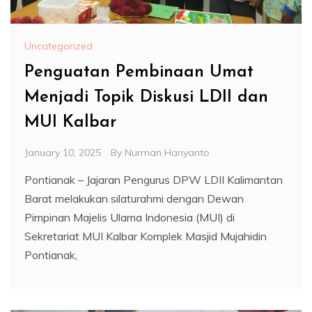
Uncategorized
Penguatan Pembinaan Umat
Menjadi Topik Diskusi LDII dan
MUI Kalbar
January 10, 2025
By
Nurman Hariyanto
Pontianak – Jajaran Pengurus DPW LDII Kalimantan
Barat melakukan silaturahmi dengan Dewan
Pimpinan Majelis Ulama Indonesia (MUI) di
Sekretariat MUI Kalbar Komplek Masjid Mujahidin
Pontianak,