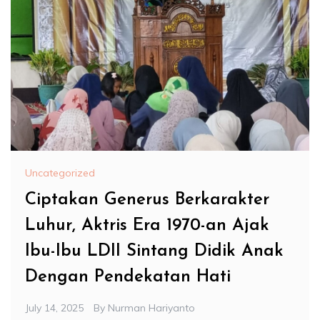
Uncategorized
Ciptakan Generus Berkarakter
Luhur, Aktris Era 1970-an Ajak
Ibu-Ibu LDII Sintang Didik Anak
Dengan Pendekatan Hati
July 14, 2025
By
Nurman Hariyanto