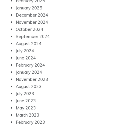
February 2025
January 2025
December 2024
November 2024
October 2024
September 2024
August 2024
July 2024
June 2024
February 2024
January 2024
November 2023
August 2023
July 2023
June 2023
May 2023
March 2023
February 2023