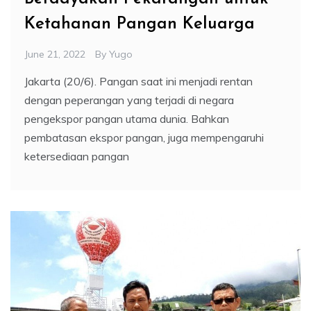
Ketahanan Pangan Keluarga
June 21, 2022
By
Yugo
Jakarta (20/6). Pangan saat ini menjadi rentan
dengan peperangan yang terjadi di negara
pengekspor pangan utama dunia. Bahkan
pembatasan ekspor pangan, juga mempengaruhi
ketersediaan pangan