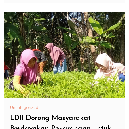
Uncategorized
LDII Dorong Masyarakat
Berdayakan Pekarangan untuk