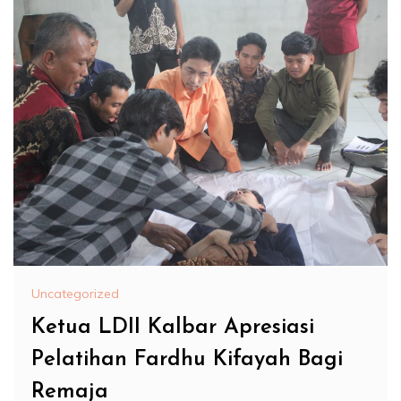
Uncategorized
Ketua LDII Kalbar Apresiasi
Pelatihan Fardhu Kifayah Bagi
Remaja