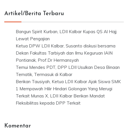
Artikel/Berita Terbaru
Bangun Spirit Kurban, LDII Kalbar Kupas QS Al Hajj
Lewat Pengajian
Ketua DPW LDII Kalbar, Susanto diskusi bersama
Dekan Fakultas Tarbiyah dan Ilmu Keguruan IAIN
Pontianak, Prof.Dr Hermansyah
Temui Mendes PDT, DPP LDII Usulkan Desa Binaan
Tematik, Termasuk di Kalbar
Berikan Tausiyah, Ketua LDII Kalbar Ajak Siswa SMK
1 Mempawah Hilir Hindari Golongan Yang Merugi
Terkait Munas X, LDII Kalbar Berikan Mandat
Fleksibilitas kepada DPP Terkait
Komentar