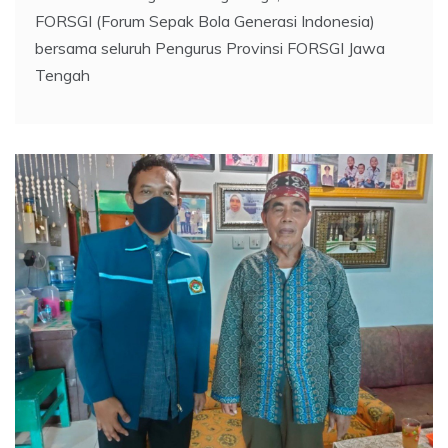
FORSGI (Forum Sepak Bola Generasi Indonesia)
bersama seluruh Pengurus Provinsi FORSGI Jawa
Tengah