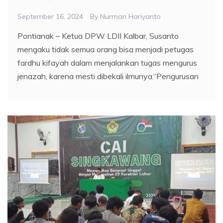
September 16, 2024
By
Nurman Hariyanto
Pontianak – Ketua DPW LDII Kalbar, Susanto
mengaku tidak semua orang bisa menjadi petugas
fardhu kifayah dalam menjalankan tugas mengurus
jenazah, karena mesti dibekali ilmunya.“Pengurusan