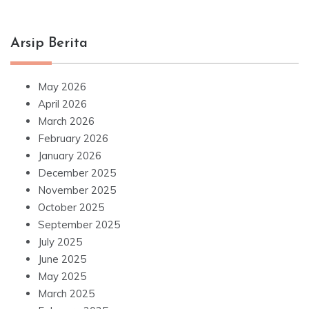
Arsip Berita
May 2026
April 2026
March 2026
February 2026
January 2026
December 2025
November 2025
October 2025
September 2025
July 2025
June 2025
May 2025
March 2025