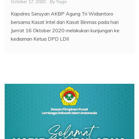
October 17, 2020
By
Yugo
Kapolres Seruyan AKBP Agung Tri Widiantoro
bersama Kasat Intel dan Kasat Binmas pada hari
Jum’at 16 Oktober 2020 melakukan kunjungan ke
kediaman Ketua DPD LDII