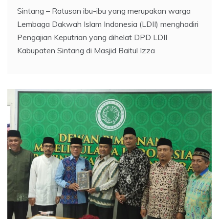
Sintang – Ratusan ibu-ibu yang merupakan warga
Lembaga Dakwah Islam Indonesia (LDII) menghadiri
Pengajian Keputrian yang dihelat DPD LDII
Kabupaten Sintang di Masjid Baitul Izza