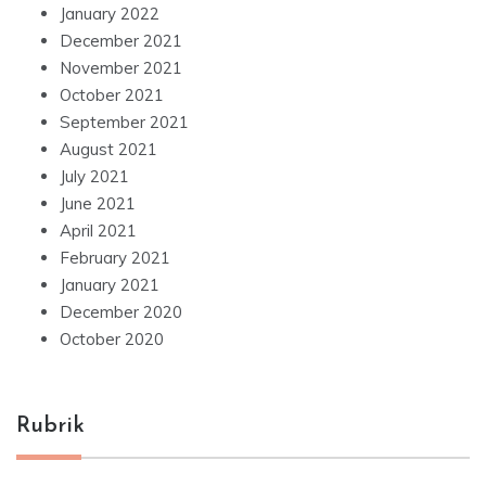
January 2022
December 2021
November 2021
October 2021
September 2021
August 2021
July 2021
June 2021
April 2021
February 2021
January 2021
December 2020
October 2020
Rubrik