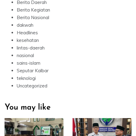
Berita Daerah
Berita Kegiatan
Berita Nasional
dakwah
Headlines
kesehatan
lintas-daerah
nasional
sains-islam
Seputar Kalbar
teknologi
Uncategorized
You may like