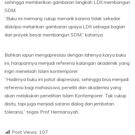
sehingga memberikan gambaran langkah LDII membangun
SDM.
“Buku ini memang cukup menarik karena tidak sekedar
diskripsi melainkan gambaran upaya LDII sebagai bagian
dari proyek besar membangun SDM,” katanya.
Bahkan iapun mengapresiasi dengan lahirnya karya buku
ini, harapannya menjadi referensi kalangan akademik yang
ingin menelaah Islam kontemporer.
“Hadirnya buku ini patut diapresiasi, sehingga bisa menjadi
referensi bagi mahasiswa, peneliti dan akademisi yang
akan melakukan penelitian Islam Kontemporer. Tak cukup
disitu, tapi juga menjadi sarana dialog dan jembatan
toleransi,” tegas Prof Hermansyah.
Post Views:
107