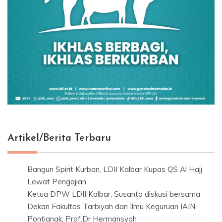
Artikel/Berita Terbaru
Bangun Spirit Kurban, LDII Kalbar Kupas QS Al Hajj
Lewat Pengajian
Ketua DPW LDII Kalbar, Susanto diskusi bersama
Dekan Fakultas Tarbiyah dan Ilmu Keguruan IAIN
Pontianak, Prof.Dr Hermansyah