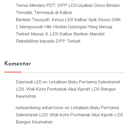
Temui Mendes PDT, DPP LDII Usulkan Desa Binaan
Tematik, Termasuk di Kalbar
Berikan Tausiyah, Ketua LDII Kalbar Ajak Siswa SMK
1 Mempawah Hilir Hindari Golongan Yang Merugi
Terkait Munas X, LDII Kalbar Berikan Mandat
Fleksibilitas kepada DPP Terkait
Komentar
Darmadi s20
on
Letakkan Batu Pertama Sekretariat
LDII, Wali Kota Pontianak Akui Kiprah LDII Bangun
Keumatan
nurbambang wihartomo
on
Letakkan Batu Pertama
Sekretariat LDII, Wali Kota Pontianak Akui Kiprah LDII
Bangun Keumatan