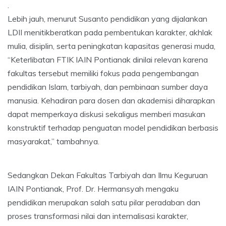
.
Lebih jauh, menurut Susanto pendidikan yang dijalankan
LDII menitikberatkan pada pembentukan karakter, akhlak
mulia, disiplin, serta peningkatan kapasitas generasi muda,
“Keterlibatan FTIK IAIN Pontianak dinilai relevan karena
fakultas tersebut memiliki fokus pada pengembangan
pendidikan Islam, tarbiyah, dan pembinaan sumber daya
manusia. Kehadiran para dosen dan akademisi diharapkan
dapat memperkaya diskusi sekaligus memberi masukan
konstruktif terhadap penguatan model pendidikan berbasis
masyarakat,” tambahnya.
Sedangkan Dekan Fakultas Tarbiyah dan Ilmu Keguruan
IAIN Pontianak, Prof. Dr. Hermansyah mengaku
pendidikan merupakan salah satu pilar peradaban dan
proses transformasi nilai dan internalisasi karakter,