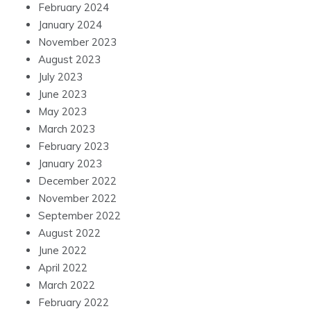
February 2024
January 2024
November 2023
August 2023
July 2023
June 2023
May 2023
March 2023
February 2023
January 2023
December 2022
November 2022
September 2022
August 2022
June 2022
April 2022
March 2022
February 2022