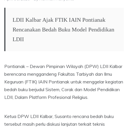
LDII Kalbar Ajak FTIK IAIN Pontianak
Rencanakan Bedah Buku Model Pendidikan
LDII
Pontianak – Dewan Pimpinan Wilayah (DPW) LDII Kalbar
berencana menggandeng Fakultas Tarbiyah dan Ilmu
Keguruan (FTIK) IAIN Pontianak untuk menggelar kegiatan
bedah buku berjudul Sistem, Corak dan Model Pendidikan
LDII, Dalam Platform Profesional Religius.
Ketua DPW LDII Kalbar, Susanto rencana bedah buku
tersebut masih perlu diskusi lanjutan terkait teknis