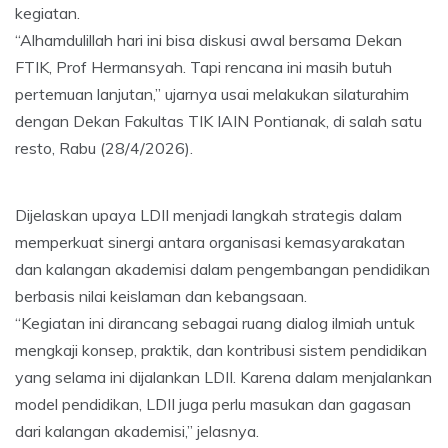
kegiatan.
“Alhamdulillah hari ini bisa diskusi awal bersama Dekan
FTIK, Prof Hermansyah. Tapi rencana ini masih butuh
pertemuan lanjutan,” ujarnya usai melakukan silaturahim
dengan Dekan Fakultas TIK IAIN Pontianak, di salah satu
resto, Rabu (28/4/2026).
Dijelaskan upaya LDII menjadi langkah strategis dalam
memperkuat sinergi antara organisasi kemasyarakatan
dan kalangan akademisi dalam pengembangan pendidikan
berbasis nilai keislaman dan kebangsaan.
“Kegiatan ini dirancang sebagai ruang dialog ilmiah untuk
mengkaji konsep, praktik, dan kontribusi sistem pendidikan
yang selama ini dijalankan LDII. Karena dalam menjalankan
model pendidikan, LDII juga perlu masukan dan gagasan
dari kalangan akademisi,” jelasnya.