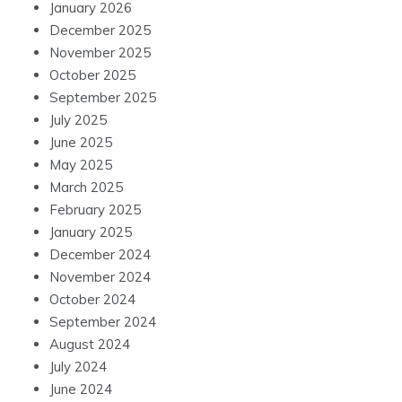
January 2026
December 2025
November 2025
October 2025
September 2025
July 2025
June 2025
May 2025
March 2025
February 2025
January 2025
December 2024
November 2024
October 2024
September 2024
August 2024
July 2024
June 2024