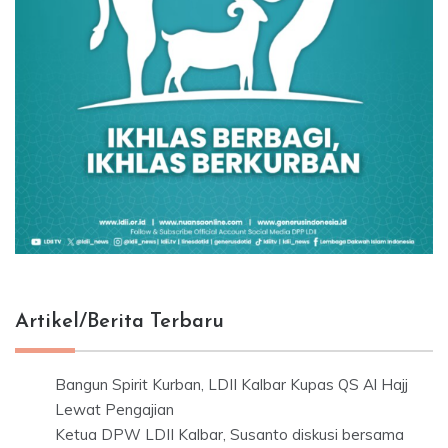
Artikel/Berita Terbaru
Bangun Spirit Kurban, LDII Kalbar Kupas QS Al Hajj
Lewat Pengajian
Ketua DPW LDII Kalbar, Susanto diskusi bersama