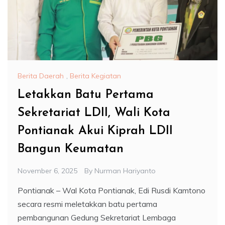
Berita Daerah
,
Berita Kegiatan
Letakkan Batu Pertama
Sekretariat LDII, Wali Kota
Pontianak Akui Kiprah LDII
Bangun Keumatan
November 6, 2025
By
Nurman Hariyanto
Pontianak – Wal Kota Pontianak, Edi Rusdi Kamtono
secara resmi meletakkan batu pertama
pembangunan Gedung Sekretariat Lembaga