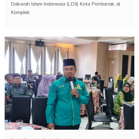
Dakwah Islam Indonesia (LDII) Kota Pontianak, di
Komplek