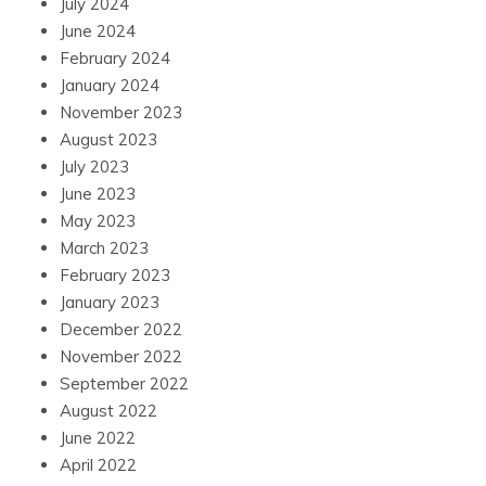
July 2024
June 2024
February 2024
January 2024
November 2023
August 2023
July 2023
June 2023
May 2023
March 2023
February 2023
January 2023
December 2022
November 2022
September 2022
August 2022
June 2022
April 2022