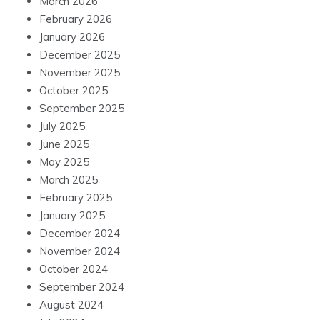
March 2026
February 2026
January 2026
December 2025
November 2025
October 2025
September 2025
July 2025
June 2025
May 2025
March 2025
February 2025
January 2025
December 2024
November 2024
October 2024
September 2024
August 2024