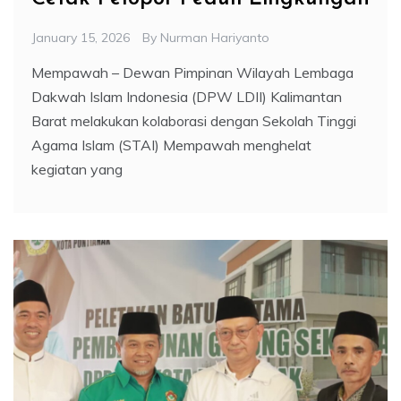
January 15, 2026
By
Nurman Hariyanto
Mempawah – Dewan Pimpinan Wilayah Lembaga
Dakwah Islam Indonesia (DPW LDII) Kalimantan
Barat melakukan kolaborasi dengan Sekolah Tinggi
Agama Islam (STAI) Mempawah menghelat
kegiatan yang