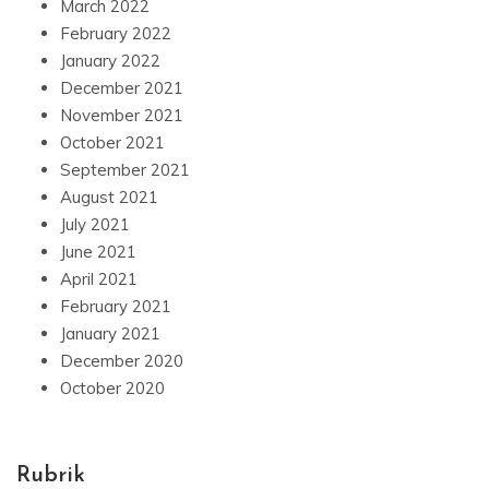
March 2022
February 2022
January 2022
December 2021
November 2021
October 2021
September 2021
August 2021
July 2021
June 2021
April 2021
February 2021
January 2021
December 2020
October 2020
Rubrik