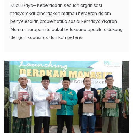
Kubu Raya– Keberadaan sebuah organisasi
masyarakat diharapkan mampu berperan dalam
penyelesaian problematika sosial kemasyarakatan.
Namun harapan itu bakal terlaksana apabila didukung
dengan kapasitas dan kompetensi