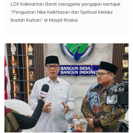
LDII Kalimantan Barat menggelar pengajian bertajuk
“Penguatan Nilai Keikhlasan dan Spiritual Melalui
Ibadah Kurban” di Masjid Khairul