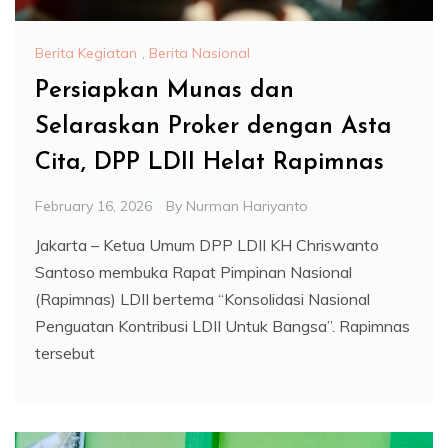
Berita Kegiatan
,
Berita Nasional
Persiapkan Munas dan
Selaraskan Proker dengan Asta
Cita, DPP LDII Helat Rapimnas
February 16, 2026
By
Nurman Hariyanto
Jakarta – Ketua Umum DPP LDII KH Chriswanto
Santoso membuka Rapat Pimpinan Nasional
(Rapimnas) LDII bertema “Konsolidasi Nasional
Penguatan Kontribusi LDII Untuk Bangsa”. Rapimnas
tersebut