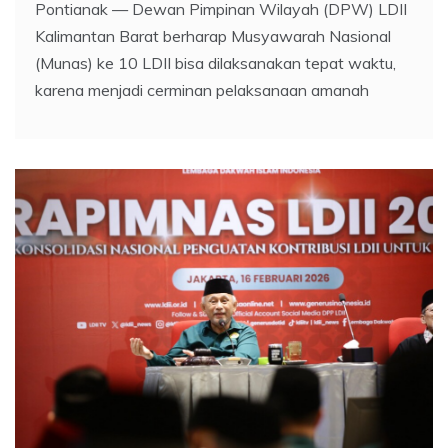
Pontianak — Dewan Pimpinan Wilayah (DPW) LDII
Kalimantan Barat berharap Musyawarah Nasional
(Munas) ke 10 LDII bisa dilaksanakan tepat waktu,
karena menjadi cerminan pelaksanaan amanah