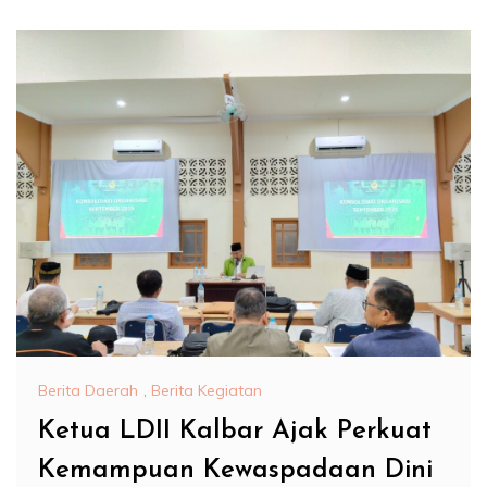
Berita Daerah
,
Berita Kegiatan
Ketua LDII Kalbar Ajak Perkuat
Kemampuan Kewaspadaan Dini