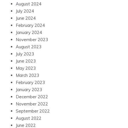
August 2024
July 2024
June 2024
February 2024
January 2024
November 2023
August 2023
July 2023
June 2023
May 2023
March 2023
February 2023
January 2023
December 2022
November 2022
September 2022
August 2022
June 2022