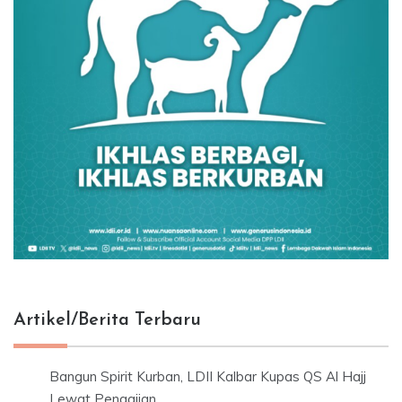
Artikel/Berita Terbaru
Bangun Spirit Kurban, LDII Kalbar Kupas QS Al Hajj
Lewat Pengajian