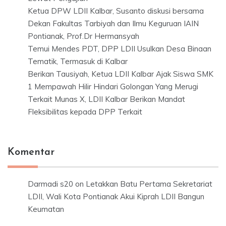
Ketua DPW LDII Kalbar, Susanto diskusi bersama
Dekan Fakultas Tarbiyah dan Ilmu Keguruan IAIN
Pontianak, Prof.Dr Hermansyah
Temui Mendes PDT, DPP LDII Usulkan Desa Binaan
Tematik, Termasuk di Kalbar
Berikan Tausiyah, Ketua LDII Kalbar Ajak Siswa SMK
1 Mempawah Hilir Hindari Golongan Yang Merugi
Terkait Munas X, LDII Kalbar Berikan Mandat
Fleksibilitas kepada DPP Terkait
Komentar
Darmadi s20
on
Letakkan Batu Pertama Sekretariat
LDII, Wali Kota Pontianak Akui Kiprah LDII Bangun
Keumatan