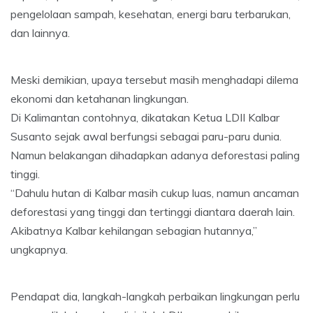
pengelolaan sampah, kesehatan, energi baru terbarukan,
dan lainnya.
Meski demikian, upaya tersebut masih menghadapi dilema
ekonomi dan ketahanan lingkungan.
Di Kalimantan contohnya, dikatakan Ketua LDII Kalbar
Susanto sejak awal berfungsi sebagai paru-paru dunia.
Namun belakangan dihadapkan adanya deforestasi paling
tinggi.
“Dahulu hutan di Kalbar masih cukup luas, namun ancaman
deforestasi yang tinggi dan tertinggi diantara daerah lain.
Akibatnya Kalbar kehilangan sebagian hutannya,”
ungkapnya.
Pendapat dia, langkah-langkah perbaikan lingkungan perlu