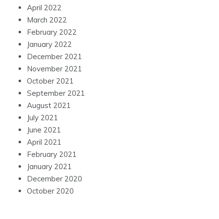
April 2022
March 2022
February 2022
January 2022
December 2021
November 2021
October 2021
September 2021
August 2021
July 2021
June 2021
April 2021
February 2021
January 2021
December 2020
October 2020