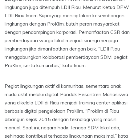
lingkungan juga ditempuh LDII Riau. Menurut Ketua DPW
LDII Riau Imam Suprayogi, menciptakan keseimbangan
lingkungan dengan ProKlim, butuh peran masyarakat
dengan pendampingan korporasi. Pemanfaatan CSR dan
pemberdayaan warga lokal menjadi sinergi menjaga
lingkungan jika dimanfaatkan dengan baik. “LDII Riau
menggabungkan kolaborasi pemberdayaan SDM, pegiat
ProKlim, serta komunitas,” kata Imam.
Pegiat lingkungan aktif di komunitas, sementara anak
muda aktif melalui digital. Pondok Pesantren Mahasiswa
yang dikelola LDII di Riau menjadi training center aplikasi
berbasis digital pengelolaan ProKlim. “Proklim di Riau
dibangun sejak 2015 dengan teknologi yang masih
manual. Saat ini, negara hadir, tenaga SDM lokal ada,
sehingga kontribusi terhadap lingkungan maksimal,” kata