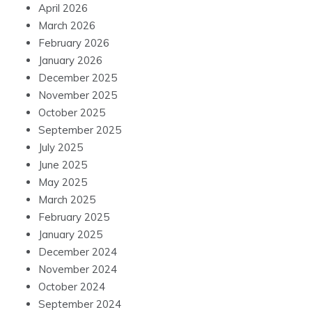
April 2026
March 2026
February 2026
January 2026
December 2025
November 2025
October 2025
September 2025
July 2025
June 2025
May 2025
March 2025
February 2025
January 2025
December 2024
November 2024
October 2024
September 2024