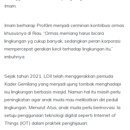
Imam.
Imam berharap ProKlim menjadi cerminan kontribusi ormas
khususnya di Riau. “Ormas memang harus bicara
lingkungan yg cukup banyak, sedangkan peran korporasi
mempercepat gerakan kecil terhadap lingkungan itu,”
imbuhnya.
Sejak tahun 2021, LDII telah menggerakkan pemuda
Kader Gemilang yang menjadi ujung tombak menghadapi
isu lingkungan berbasis masjid. Namun hal itu masih perlu
peningkatan agar anak muda mau melibatkan diri peduli
lingkungan. Menurut Atus, anak muda perlu berinovasi. Ia
setuju penggunaan teknologi digital seperti Internet of
Things (IOT) dalam praktek penghijauan.