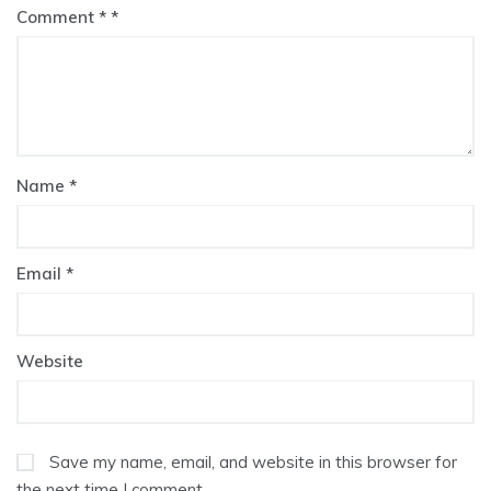
Comment
*
Name
*
Email
*
Website
Save my name, email, and website in this browser for
the next time I comment.