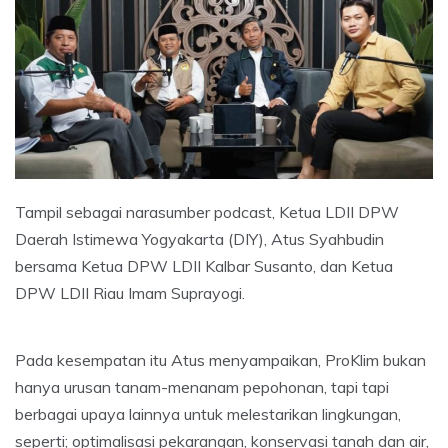
Tampil sebagai narasumber podcast, Ketua LDII DPW
Daerah Istimewa Yogyakarta (DIY), Atus Syahbudin
bersama Ketua DPW LDII Kalbar Susanto, dan Ketua
DPW LDII Riau Imam Suprayogi.
Pada kesempatan itu Atus menyampaikan, ProKlim bukan
hanya urusan tanam-menanam pepohonan, tapi tapi
berbagai upaya lainnya untuk melestarikan lingkungan,
seperti; optimalisasi pekarangan, konservasi tanah dan air,