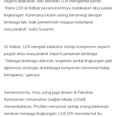
segera dilakukan, dan disinilah LDII mengambil peran.
“Kami LDII di Kalbar secara kontinyu melakukan aksi peduli
lingkungan. Karenanya kami sering bersinergi dengan
lembaga lain, baik pemerintah maupun kelompok
masyarakat”, kata Susanto.
Di Kalbar, LDII menjadi edukator setiap komponen seperti
pegiat atau masyarakat seperti pimpinan lembaga.
“Sebagai lembaga dakwah, kegiatan peduli lingkungan jadi
diplomasi strategis di berbagai komponen terutama hidup
beragama,” ujarnya.
Sementara itu, Atus yang juga dosen di Fakultas
Kehutanan Universitas Gadjah Mada (UGM)
menambahkan, ProKlim menuntut setiap orang berkreasi
sembari menjaga lingkungan. LDII DIY memulai hal itu