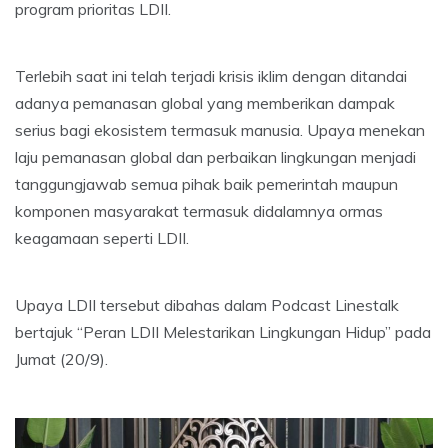
program prioritas LDII.
Terlebih saat ini telah terjadi krisis iklim dengan ditandai
adanya pemanasan global yang memberikan dampak
serius bagi ekosistem termasuk manusia. Upaya menekan
laju pemanasan global dan perbaikan lingkungan menjadi
tanggungjawab semua pihak baik pemerintah maupun
komponen masyarakat termasuk didalamnya ormas
keagamaan seperti LDII.
Upaya LDII tersebut dibahas dalam Podcast Linestalk
bertajuk “Peran LDII Melestarikan Lingkungan Hidup” pada
Jumat (20/9).