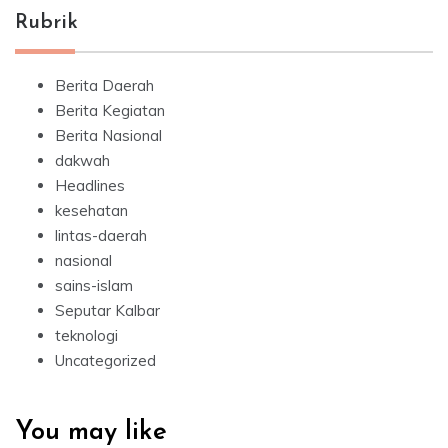
Rubrik
Berita Daerah
Berita Kegiatan
Berita Nasional
dakwah
Headlines
kesehatan
lintas-daerah
nasional
sains-islam
Seputar Kalbar
teknologi
Uncategorized
You may like