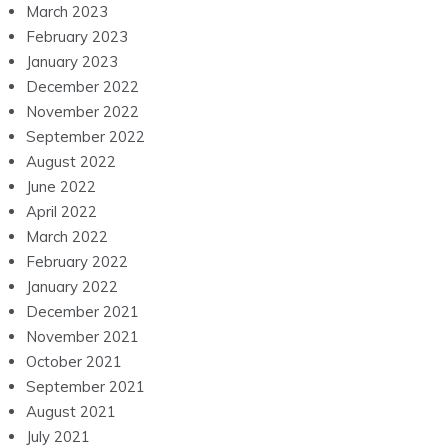
March 2023
February 2023
January 2023
December 2022
November 2022
September 2022
August 2022
June 2022
April 2022
March 2022
February 2022
January 2022
December 2021
November 2021
October 2021
September 2021
August 2021
July 2021