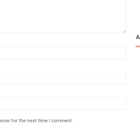
A
wser for the next time I comment.