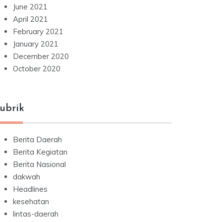
June 2021
April 2021
February 2021
January 2021
December 2020
October 2020
ubrik
Berita Daerah
Berita Kegiatan
Berita Nasional
dakwah
Headlines
kesehatan
lintas-daerah