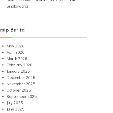
Singkawang
rsip Berita
May 2026
April 2026
March 2026
February 2026
January 2026
December 2025
November 2025
October 2025
September 2025
July 2025
June 2025