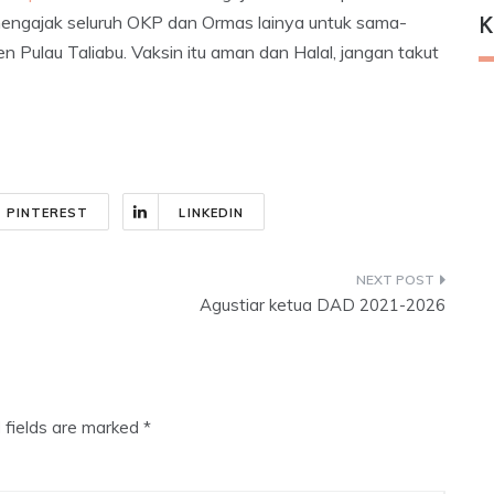
mengajak seluruh OKP dan Ormas lainya untuk sama-
K
Pulau Taliabu. Vaksin itu aman dan Halal, jangan takut
PINTEREST
LINKEDIN
Agustiar ketua DAD 2021-2026
 fields are marked
*