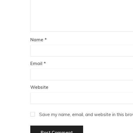
Name
*
Email
*
Website
Save my name, email, and website in this bro