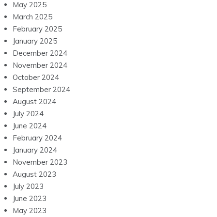
May 2025
March 2025
February 2025
January 2025
December 2024
November 2024
October 2024
September 2024
August 2024
July 2024
June 2024
February 2024
January 2024
November 2023
August 2023
July 2023
June 2023
May 2023