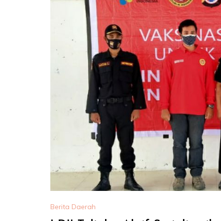
Berita Daerah