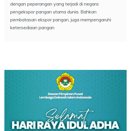
dengan peperangan yang terjadi di negara
pengekspor pangan utama dunia. Bahkan
pembatasan ekspor pangan, juga mempengaruhi
ketersediaan pangan