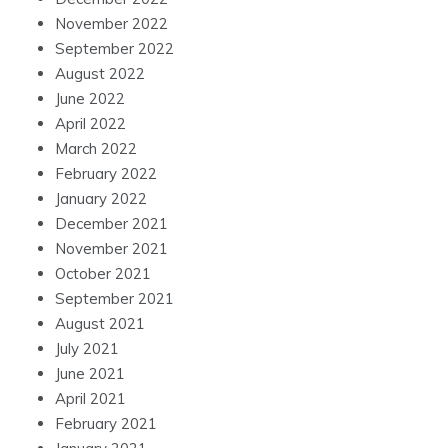
November 2022
September 2022
August 2022
June 2022
April 2022
March 2022
February 2022
January 2022
December 2021
November 2021
October 2021
September 2021
August 2021
July 2021
June 2021
April 2021
February 2021