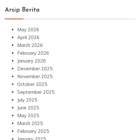
Arsip Berita
May 2026
April 2026
March 2026
February 2026
January 2026
December 2025
November 2025
October 2025
September 2025
July 2025
June 2025
May 2025
March 2025
February 2025
January 2025