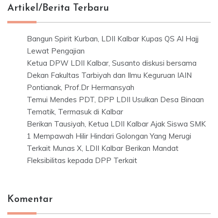
Artikel/Berita Terbaru
Bangun Spirit Kurban, LDII Kalbar Kupas QS Al Hajj
Lewat Pengajian
Ketua DPW LDII Kalbar, Susanto diskusi bersama
Dekan Fakultas Tarbiyah dan Ilmu Keguruan IAIN
Pontianak, Prof.Dr Hermansyah
Temui Mendes PDT, DPP LDII Usulkan Desa Binaan
Tematik, Termasuk di Kalbar
Berikan Tausiyah, Ketua LDII Kalbar Ajak Siswa SMK
1 Mempawah Hilir Hindari Golongan Yang Merugi
Terkait Munas X, LDII Kalbar Berikan Mandat
Fleksibilitas kepada DPP Terkait
Komentar