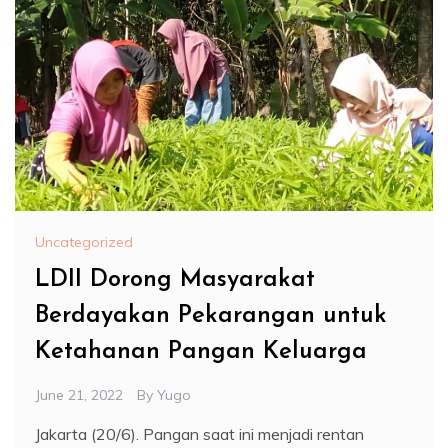
Uncategorized
LDII Dorong Masyarakat
Berdayakan Pekarangan untuk
Ketahanan Pangan Keluarga
June 21, 2022
By
Yugo
Jakarta (20/6). Pangan saat ini menjadi rentan