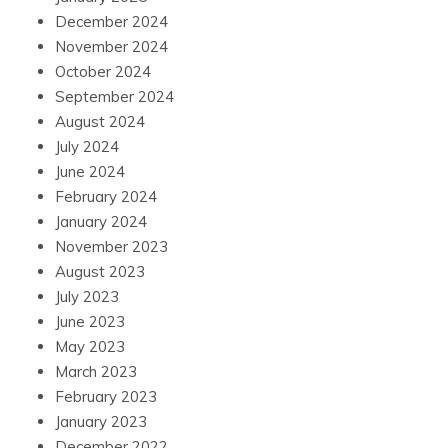
December 2024
November 2024
October 2024
September 2024
August 2024
July 2024
June 2024
February 2024
January 2024
November 2023
August 2023
July 2023
June 2023
May 2023
March 2023
February 2023
January 2023
December 2022